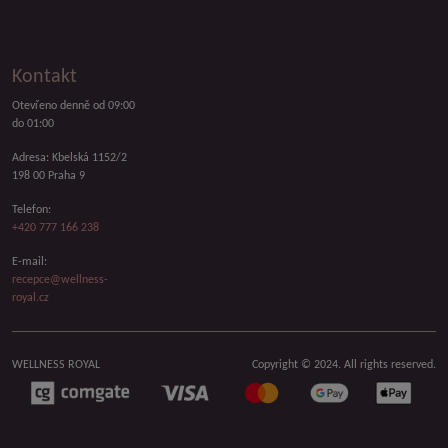
Kontakt
Otevřeno denně od 09:00
do 01:00
Adresa: Kbelská 1152/2
198 00 Praha 9
Telefon:
+420 777 166 238
E-mail:
recepce@wellness-
royal.cz
WELLNESS ROYAL
Copyright © 2024. All rights reserved.