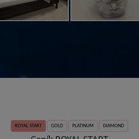
ROYAL START
GOLD
PLATINUM
DIAMOND