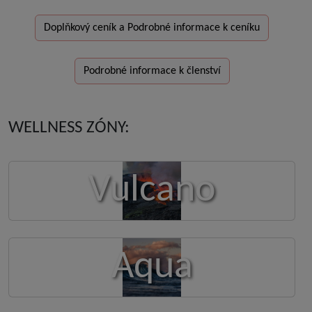
Doplňkový ceník a Podrobné informace k ceníku
Podrobné informace k členství
WELLNESS ZÓNY:
Vulcano
Aqua