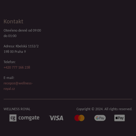
Kontakt
Otevřeno denně od 09:00
do 01:00
Adresa: Kbelská 1152/2
198 00 Praha 9
Telefon:
+420 777 166 238
E-mail:
recepce@wellness-
royal.cz
WELLNESS ROYAL
Copyright © 2024. All rights reserved.