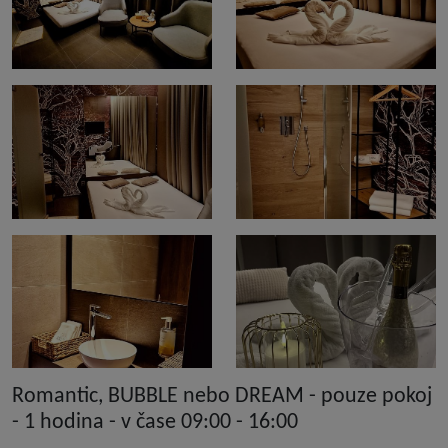
Romantic, BUBBLE nebo DREAM - pouze pokoj
- 1 hodina - v čase 09:00 - 16:00