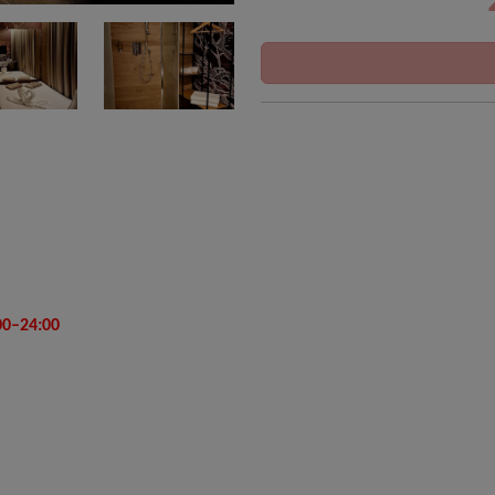
00–24:00