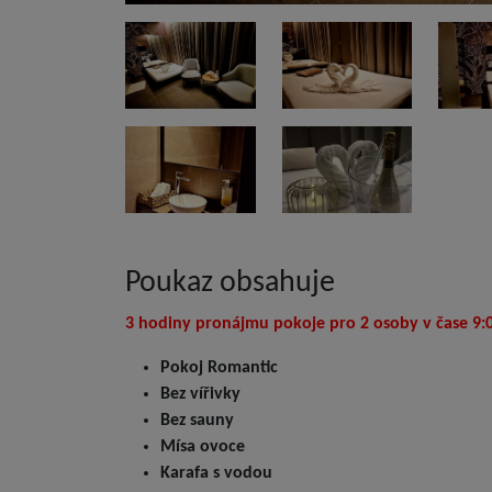
Poukaz obsahuje
3 hodiny pronájmu pokoje
pro 2 osoby v čase 9:
Pokoj Romantic
Bez vířivky
Bez sauny
Mísa ovoce
Karafa s vodou